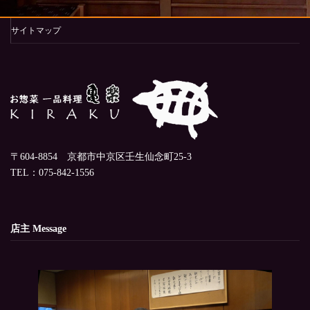
サイトマップ
〒604-8854 京都市中京区壬生仙念町25-3
TEL：075-842-1556
店主 Message