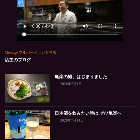
Message フルバージョンを見る
店主のブログ
亀楽の鱧、はじまりました
2026年7月1日
日本酒を飲みたい時は ぜひ亀楽へ
2026年7月24日